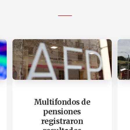
Multifondos de
pensiones
registraron