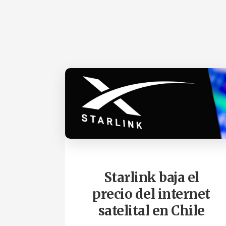
Starlink baja el
precio del internet
satelital en Chile