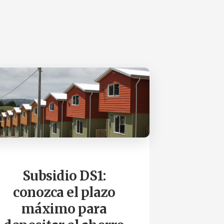
Subsidio DS1:
conozca el plazo
máximo para