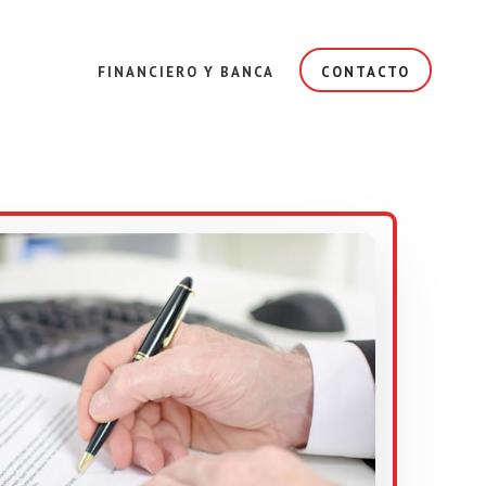
FINANCIERO Y BANCA
CONTACTO