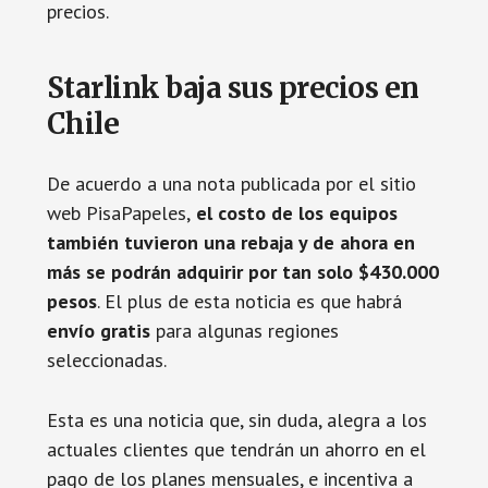
precios.
Starlink baja sus precios en
Chile
De acuerdo a una nota publicada por el sitio
web PisaPapeles,
el costo de los equipos
también tuvieron una rebaja y de ahora en
más se podrán adquirir por tan solo $430.000
pesos
. El plus de esta noticia es que habrá
envío gratis
para algunas regiones
seleccionadas.
Esta es una noticia que, sin duda, alegra a los
actuales clientes que tendrán un ahorro en el
pago de los planes mensuales, e incentiva a