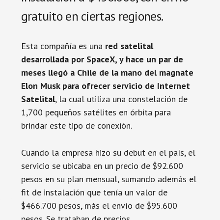
gratuito en ciertas regiones.
Esta compañía es una
red satelital
desarrollada por SpaceX, y hace un par de
meses llegó a Chile de la mano del magnate
Elon Musk para ofrecer servicio de Internet
Satelital
, la cual utiliza una constelación de
1,700 pequeños satélites en órbita para
brindar este tipo de conexión.
Cuando la empresa hizo su debut en el país, el
servicio se ubicaba en un precio de $92.600
pesos en su plan mensual, sumando además el
fit de instalación que tenía un valor de
$466.700 pesos, más el envío de $95.600
pesos. Se trataban de precios