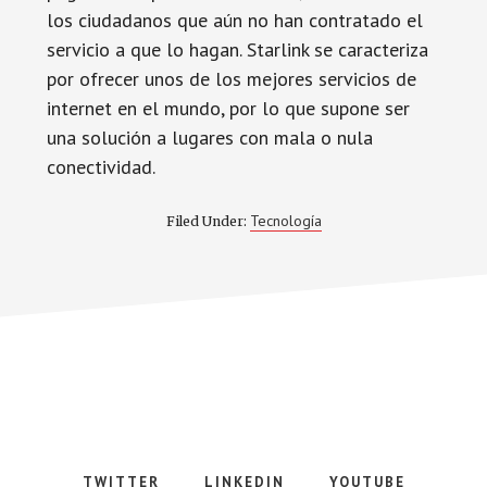
los ciudadanos que aún no han contratado el
servicio a que lo hagan. Starlink se caracteriza
por ofrecer unos de los mejores servicios de
internet en el mundo, por lo que supone ser
una solución a lugares con mala o nula
conectividad.
Tecnología
Filed Under:
TWITTER
LINKEDIN
YOUTUBE