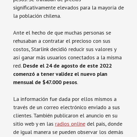
significativamente elevados para la mayoría de
la población chilena.
Ante el hecho de que muchas personas se
rehusaban a contratar el precioso con sus
costos, Starlink decidió reducir sus valores y
así ganar más usuarios conectados a la misma
red.
Desde el 24 de agosto de este 2022
comenzó a tener validez el nuevo plan
mensual de $47.000 pesos
.
La información fue dada por ellos mismos a
través de un correo electrónico enviado a sus
clientes. También publicaron el anuncio en su
sitio web y en las
radios online
del pais, donde
de igual manera se pueden observar los demás